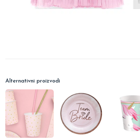
Alternativni proizvodi