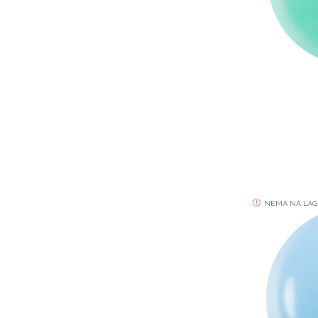
NEMA NA LA