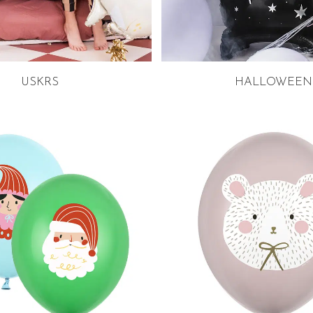
USKRS
HALLOWEEN