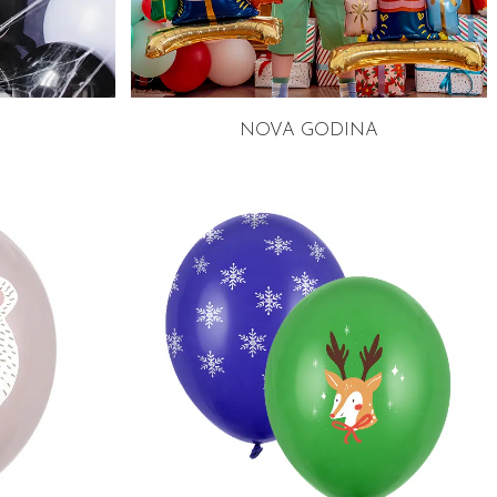
NOVA GODINA