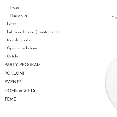
Fraze
Mini oblici
Ca
Latex
Lukovi od balona (uradite sami)
Modeling baloni
Oprema za balone
Ostalo
PARTY PROGRAM
POKLONI
EVENTS
HOME & GIFTS
TEME