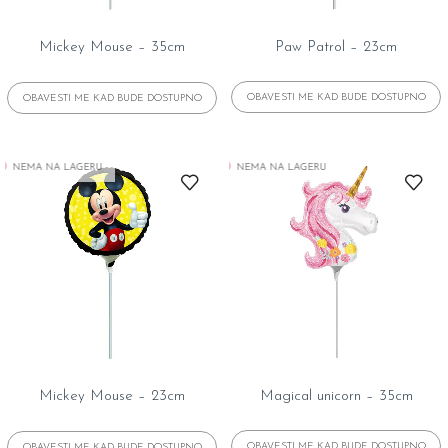
Mickey Mouse – 35cm
Paw Patrol – 23cm
NEMA NA LAGERU
NEMA NA LAGERU
Mickey Mouse – 23cm
Magical unicorn – 35cm