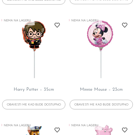
NEMA NA LAGERU
NEMA NA LAGERU
Harry Potter – 35cm
Minnie Mouse – 23cm
NEMA NA LAGERU
NEMA NA LAGERU