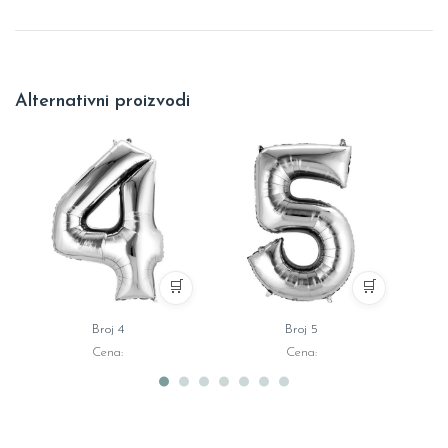
Alternativni proizvodi
🛒
🛒
Broj 4
Broj 5
Cena:
Cena: