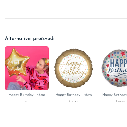
Alternativni proizvodi
Happy Birthday - 46cm
Happy Birthday - 46cm
Happy Birthday
Cena:
Cena:
Cena: