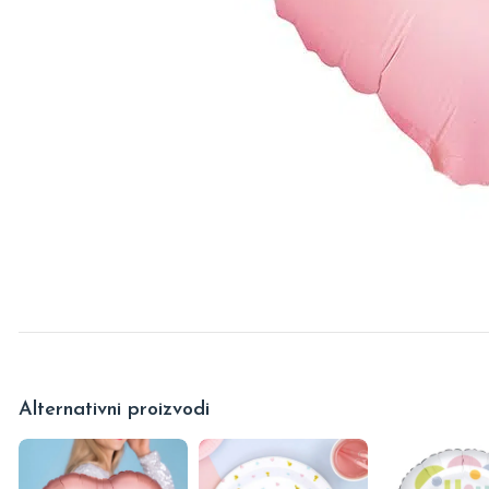
Alternativni proizvodi