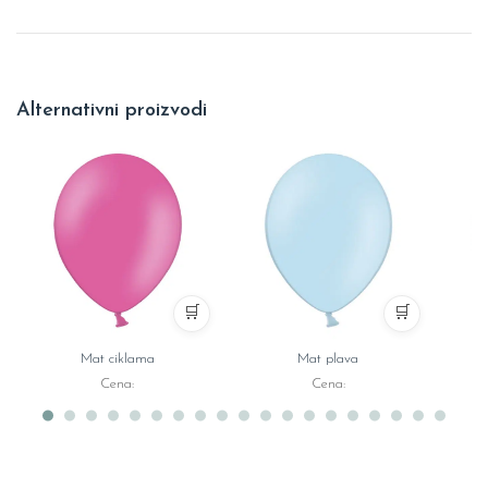
Alternativni proizvodi
🛒
🛒
Mat ciklama
Mat plava
Cena:
Cena: