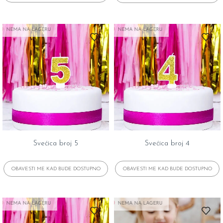
NEMA NA LAGERU
NEMA NA LAGERU
Svećica broj 5
Svećica broj 4
NEMA NA LAGERU
NEMA NA LAGERU