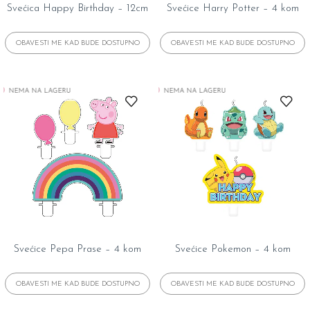
Svećica Happy Birthday – 12cm
Svećice Harry Potter – 4 kom
NEMA NA LAGERU
NEMA NA LAGERU
Svećice Pepa Prase – 4 kom
Svećice Pokemon – 4 kom