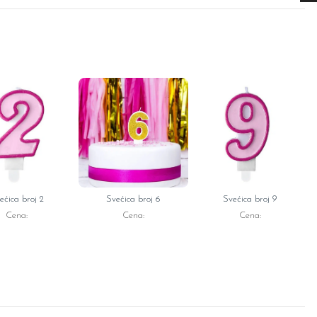
ećica broj 2
Svećica broj 6
Svećica broj 9
Cena:
Cena:
Cena: